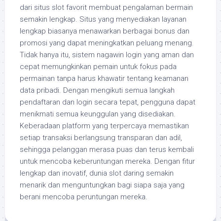
dari situs slot favorit membuat pengalaman bermain
semakin lengkap. Situs yang menyediakan layanan
lengkap biasanya menawarkan berbagai bonus dan
promosi yang dapat meningkatkan peluang menang.
Tidak hanya itu, sistem nagawin login yang aman dan
cepat memungkinkan pemain untuk fokus pada
permainan tanpa harus khawatir tentang keamanan
data pribadi. Dengan mengikuti semua langkah
pendaftaran dan login secara tepat, pengguna dapat
menikmati semua keunggulan yang disediakan.
Keberadaan platform yang terpercaya memastikan
setiap transaksi berlangsung transparan dan adil,
sehingga pelanggan merasa puas dan terus kembali
untuk mencoba keberuntungan mereka. Dengan fitur
lengkap dan inovatif, dunia slot daring semakin
menarik dan menguntungkan bagi siapa saja yang
berani mencoba peruntungan mereka.