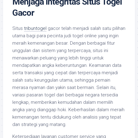
Menjaga Integritas Situs Togel
Gacor
Situs
tribuntogel
gacor telah menjadi salah satu pilihan
utama bagi para pecinta judi togel online yang ingin
meraih kemenangan besar. Dengan berbagai fitur
unggulan dan sistem yang terpercaya, situs ini
menawarkan peluang yang lebih tinggi untuk
mendapatkan angka keberuntungan. Keamanan data
serta transaksi yang cepat dan terpercaya menjadi
salah satu keunggulan utama, sehingga pemain
merasa nyaman dan yakin saat bermain. Selain itu,
variasi pasaran togel dari berbagai negara tersedia
lengkap, memberikan kemudahan dalam memilih
angka yang dianggap hoki. Keberhasilan dalam meraih
kemenangan tentu didukung oleh analisis yang tepat
dan strategi yang matang.
Ketersediaan layanan customer service yang