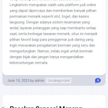
Lingkartoto merupakan salah satu platform judi online
yang dapat dipercaya dan memberikan banyak pilihan
permainan menarik seperti slot, togel, dan kasino
langsung. Dengan adanya sistem keamanan yang
andal, layanan pelanggan yang siap membantu setiap
saat, serta berbagai tawaran menarik, situs ini menjadi
pilihan favorit bagi para penggemar judi daring yang
ingin merasakan pengalaman bermain yang seru dan
menguntungkan. Namun, selalu ingat untuk bermain
dengan bijak dan jangan hanya mengandalkan
keberuntungan semata.
June 10, 2025
by
admin
Uncategorized
0