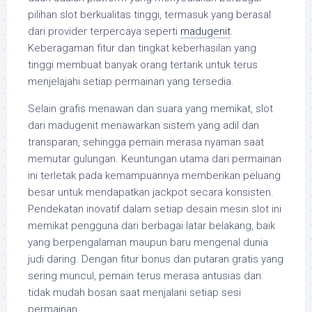
pilihan slot berkualitas tinggi, termasuk yang berasal
dari provider terpercaya seperti
madugenit
.
Keberagaman fitur dan tingkat keberhasilan yang
tinggi membuat banyak orang tertarik untuk terus
menjelajahi setiap permainan yang tersedia.
Selain grafis menawan dan suara yang memikat, slot
dari madugenit menawarkan sistem yang adil dan
transparan, sehingga pemain merasa nyaman saat
memutar gulungan. Keuntungan utama dari permainan
ini terletak pada kemampuannya memberikan peluang
besar untuk mendapatkan jackpot secara konsisten.
Pendekatan inovatif dalam setiap desain mesin slot ini
memikat pengguna dari berbagai latar belakang, baik
yang berpengalaman maupun baru mengenal dunia
judi daring. Dengan fitur bonus dan putaran gratis yang
sering muncul, pemain terus merasa antusias dan
tidak mudah bosan saat menjalani setiap sesi
permainan.