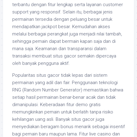
terbantu dengan fitur lengkap serta layanan customer
support yang responsif. Selain itu, berbagai jenis
permainan tersedia dengan peluang besar untuk
mendapatkan jackpot besar. Kemudahan akses
melalui berbagai perangkat juga menjadi nilai tambah,
sehingga pemain dapat bermain kapan saja dan di
mana saja. Keamanan dan transparansi dalam
transaksi membuat situs gacor semakin dipercaya
oleh banyak pengguna aktif.
Popularitas situs gacor tidak lepas dari sistem
permainan yang adil dan fair. Penggunaan teknologi
RNG (Random Number Generator) memastikan bahwa
setiap hasil permainan benar-benar acak dan tidak
dimanipulasi. Keberadaan fitur demo gratis
memungkinkan pemain untuk berlatih tanpa risiko
kehilangan uang asli. Banyak situs gacor juga
menyediakan beragam bonus menarik sebagai insentif
bagi pemain baru maupun lama. Fitur live casino dan