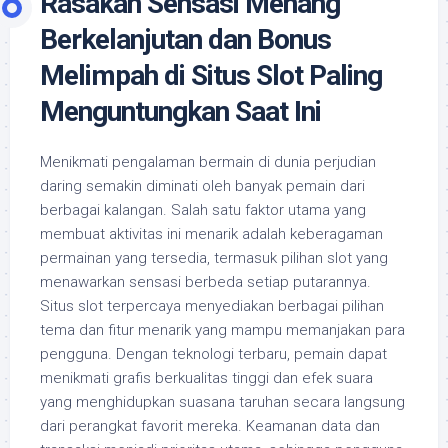
Rasakan Sensasi Menang
Berkelanjutan dan Bonus
Melimpah di Situs Slot Paling
Menguntungkan Saat Ini
Menikmati pengalaman bermain di dunia perjudian
daring semakin diminati oleh banyak pemain dari
berbagai kalangan. Salah satu faktor utama yang
membuat aktivitas ini menarik adalah keberagaman
permainan yang tersedia, termasuk pilihan slot yang
menawarkan sensasi berbeda setiap putarannya.
Situs slot terpercaya menyediakan berbagai pilihan
tema dan fitur menarik yang mampu memanjakan para
pengguna. Dengan teknologi terbaru, pemain dapat
menikmati grafis berkualitas tinggi dan efek suara
yang menghidupkan suasana taruhan secara langsung
dari perangkat favorit mereka. Keamanan data dan