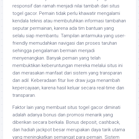
responsif dan ramah menjadi nilai tambah dari situs
togel gacor. Pemain tidak perlu khawatir mengalami
kendala teknis atau membutuhkan informasi tambahan
seputar permainan, karena ada tim bantuan yang
selalu siap membantu. Tampilan antarmuka yang user-
friendly memudahkan navigasi dan proses taruhan
sehingga pengalaman bermain menjadi
menyenangkan. Banyak pemain yang telah
membuktikan keberuntungan mereka melalui situs ini
dan merasakan manfaat dari sistem yang transparan
dan adil. Keberadaan fitur live draw juga menambah
kepercayaan, karena hasil keluar secara real-time dan
transparan.
Faktor lain yang membuat situs togel gacor diminati
adalah adanya bonus dan promosi menarik yang
diberikan secara berkala. Bonus deposit, cashback,
dan hadiah jackpot besar merupakan daya tarik utama
yang meningkatkan semangat para pemain. Sistem