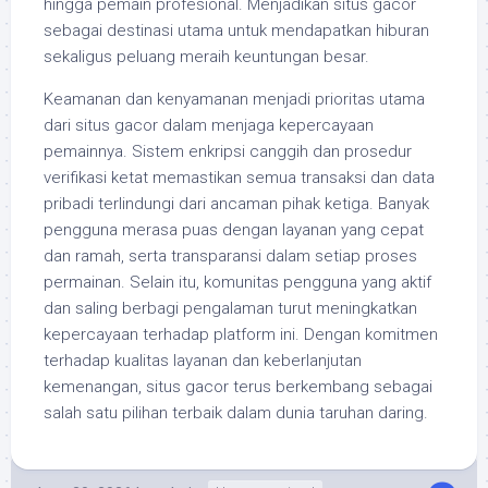
hingga pemain profesional. Menjadikan situs gacor
sebagai destinasi utama untuk mendapatkan hiburan
sekaligus peluang meraih keuntungan besar.
Keamanan dan kenyamanan menjadi prioritas utama
dari situs gacor dalam menjaga kepercayaan
pemainnya. Sistem enkripsi canggih dan prosedur
verifikasi ketat memastikan semua transaksi dan data
pribadi terlindungi dari ancaman pihak ketiga. Banyak
pengguna merasa puas dengan layanan yang cepat
dan ramah, serta transparansi dalam setiap proses
permainan. Selain itu, komunitas pengguna yang aktif
dan saling berbagi pengalaman turut meningkatkan
kepercayaan terhadap platform ini. Dengan komitmen
terhadap kualitas layanan dan keberlanjutan
kemenangan, situs gacor terus berkembang sebagai
salah satu pilihan terbaik dalam dunia taruhan daring.