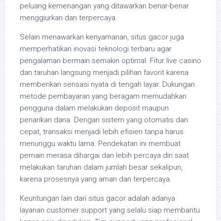
peluang kemenangan yang ditawarkan benar-benar
menggiurkan dan terpercaya.
Selain menawarkan kenyamanan, situs gacor juga
memperhatikan inovasi teknologi terbaru agar
pengalaman bermain semakin optimal. Fitur live casino
dan taruhan langsung menjadi pilihan favorit karena
memberikan sensasi nyata di tengah layar. Dukungan
metode pembayaran yang beragam memudahkan
pengguna dalam melakukan deposit maupun
penarikan dana. Dengan sistem yang otomatis dan
cepat, transaksi menjadi lebih efisien tanpa harus
menunggu waktu lama. Pendekatan ini membuat
pemain merasa dihargai dan lebih percaya diri saat
melakukan taruhan dalam jumlah besar sekalipun,
karena prosesnya yang aman dan terpercaya.
Keuntungan lain dari situs gacor adalah adanya
layanan customer support yang selalu siap membantu