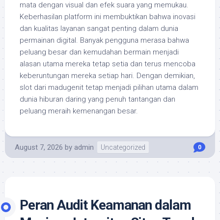
mata dengan visual dan efek suara yang memukau.
Keberhasilan platform ini membuktikan bahwa inovasi
dan kualitas layanan sangat penting dalam dunia
permainan digital. Banyak pengguna merasa bahwa
peluang besar dan kemudahan bermain menjadi
alasan utama mereka tetap setia dan terus mencoba
keberuntungan mereka setiap hari. Dengan demikian,
slot dari madugenit tetap menjadi pilihan utama dalam
dunia hiburan daring yang penuh tantangan dan
peluang meraih kemenangan besar.
August 7, 2026
by
admin
Uncategorized
0
Peran Audit Keamanan dalam