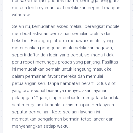
transaksi menjadi prioritas utama, sehingga pengguna
merasa lebih nyaman saat melakukan deposit maupun
withdraw.
Selain itu, kemudahan akses melalui perangkat mobile
membuat aktivitas permainan semakin praktis dan
fleksibel. Berbagai platform menawarkan fitur yang
memudahkan pengguna untuk melakukan nagawin,
seperti daftar dan login yang cepat, sehingga tidak
perlu repot menunggu proses yang panjang. Fasilitas
ini memudahkan pemain untuk langsung masuk ke
dalam permainan favorit mereka dan memulai
petualangan seru tanpa hambatan berarti. Situs slot
yang profesional biasanya menyediakan layanan
pelanggan 24 jam, siap membantu mengatasi kendala
saat mengalami kendala teknis maupun pertanyaan
seputar permainan. Ketersediaan layanan ini
memastikan pengalaman bermain tetap lancar dan
menyenangkan setiap waktu.