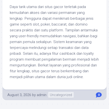
Daya tarik utama dari situs gacor terletak pada
kemudahan akses dan variasi permainan yang
lengkap. Pengguna dapat menikmati berbagai jenis
game seperti slot, poker, baccarat, dan domino
secara praktis dari satu platform. Tampilan antarmuka
yang user-friendly memudahkan navigasi, bahkan bagi
pemain pemula sekalipun. Sistem keamanan yang
terpercaya melindungi setiap transaksi dan data
pribadi. Selain itu, adanya fitur cashback dan loyalty
program membuat pengalaman bermain menjadi lebih
menguntungkan. Berkat layanan yang profesional dan
fitur lengkap, situs gacor terus berkembang dan
menjadi pilihan utama dalam dunia judi online.
August 3, 2026
by
admin
Uncategorized
0