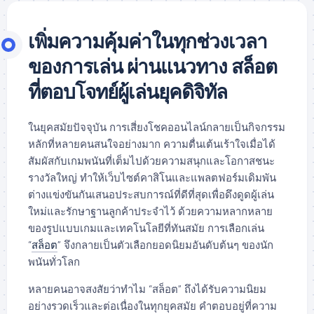
เพิ่มความคุ้มค่าในทุกช่วงเวลา
ของการเล่น ผ่านแนวทาง สล็อต
ที่ตอบโจทย์ผู้เล่นยุคดิจิทัล
ในยุคสมัยปัจจุบัน การเสี่ยงโชคออนไลน์กลายเป็นกิจกรรม
หลักที่หลายคนสนใจอย่างมาก ความตื่นเต้นเร้าใจเมื่อได้
สัมผัสกับเกมพนันที่เต็มไปด้วยความสนุกและโอกาสชนะ
รางวัลใหญ่ ทำให้เว็บไซต์คาสิโนและแพลตฟอร์มเดิมพัน
ต่างแข่งขันกันเสนอประสบการณ์ที่ดีที่สุดเพื่อดึงดูดผู้เล่น
ใหม่และรักษาฐานลูกค้าประจำไว้ ด้วยความหลากหลาย
ของรูปแบบเกมและเทคโนโลยีที่ทันสมัย การเลือกเล่น
“
สล็อต
” จึงกลายเป็นตัวเลือกยอดนิยมอันดับต้นๆ ของนัก
พนันทั่วโลก
หลายคนอาจสงสัยว่าทำไม “สล็อต” ถึงได้รับความนิยม
อย่างรวดเร็วและต่อเนื่องในทุกยุคสมัย คำตอบอยู่ที่ความ