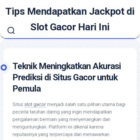
Skip
Tips Mendapatkan Jackpot di
to
content
Slot Gacor Hari Ini
Teknik Meningkatkan Akurasi
Prediksi di Situs Gacor untuk
Pemula
Situs
slot gacor
menjadi salah satu pilihan utama bagi
pecinta taruhan daring yang ingin mendapatkan
pengalaman bermain yang menyenangkan dan
menguntungkan. Platform ini dikenal karena
reputasinya yang terpercaya dan menawarkan