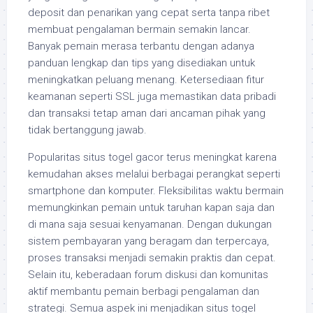
deposit dan penarikan yang cepat serta tanpa ribet
membuat pengalaman bermain semakin lancar.
Banyak pemain merasa terbantu dengan adanya
panduan lengkap dan tips yang disediakan untuk
meningkatkan peluang menang. Ketersediaan fitur
keamanan seperti SSL juga memastikan data pribadi
dan transaksi tetap aman dari ancaman pihak yang
tidak bertanggung jawab.
Popularitas situs togel gacor terus meningkat karena
kemudahan akses melalui berbagai perangkat seperti
smartphone dan komputer. Fleksibilitas waktu bermain
memungkinkan pemain untuk taruhan kapan saja dan
di mana saja sesuai kenyamanan. Dengan dukungan
sistem pembayaran yang beragam dan terpercaya,
proses transaksi menjadi semakin praktis dan cepat.
Selain itu, keberadaan forum diskusi dan komunitas
aktif membantu pemain berbagi pengalaman dan
strategi. Semua aspek ini menjadikan situs togel