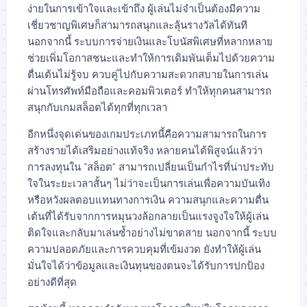
ง่ายในการเข้าใจและเข้าถึง ผู้เล่นไม่จำเป็นต้องมีความ
เชี่ยวชาญพิเศษก็สามารถสนุกและลุ้นรางวัลได้ทันที
นอกจากนี้ ระบบการจ่ายเงินและโบนัสพิเศษที่หลากหลาย
ช่วยเพิ่มโอกาสชนะและทำให้การเดิมพันเต็มไปด้วยความ
ตื่นเต้นไม่รู้จบ ควบคู่ไปกับความสะดวกสบายในการเล่น
ผ่านโทรศัพท์มือถือและคอมพิวเตอร์ ทำให้ทุกคนสามารถ
สนุกกับเกมสล็อตได้ทุกที่ทุกเวลา
อีกหนึ่งจุดเด่นของเกมประเภทนี้คือความสามารถในการ
สร้างรายได้เสริมอย่างแท้จริง หลายคนได้พิสูจน์แล้วว่า
การลงทุนใน “สล็อต” สามารถเปลี่ยนเป็นกำไรที่น่าประทับ
ใจในระยะเวลาสั้นๆ ไม่ว่าจะเป็นการเล่นเพื่อความบันเทิง
หรือหวังผลตอบแทนทางการเงิน ความสนุกและความตื่น
เต้นที่ได้รับจากการหมุนวงล้อกลายเป็นแรงจูงใจให้ผู้เล่น
ติดใจและกลับมาเล่นซ้ำอย่างไม่ขาดสาย นอกจากนี้ ระบบ
ความปลอดภัยและการควบคุมที่เข้มงวด ยังทำให้ผู้เล่น
มั่นใจได้ว่าข้อมูลและเงินทุนของตนจะได้รับการปกป้อง
อย่างดีที่สุด