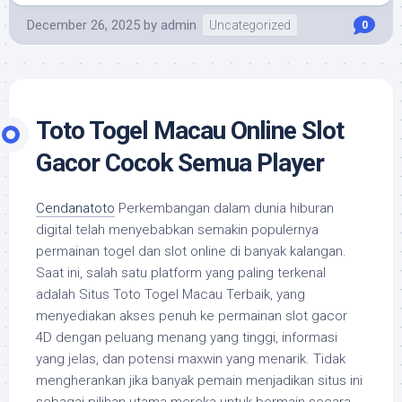
December 26, 2025
by
admin
Uncategorized
0
Toto Togel Macau Online Slot
Gacor Cocok Semua Player
Cendanatoto
Perkembangan dalam dunia hiburan
digital telah menyebabkan semakin populernya
permainan togel dan slot online di banyak kalangan.
Saat ini, salah satu platform yang paling terkenal
adalah Situs Toto Togel Macau Terbaik, yang
menyediakan akses penuh ke permainan slot gacor
4D dengan peluang menang yang tinggi, informasi
yang jelas, dan potensi maxwin yang menarik. Tidak
mengherankan jika banyak pemain menjadikan situs ini