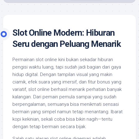
Slot Online Modern: Hiburan
Seru dengan Peluang Menarik
Permainan slot online kini bukan sekadar hiburan
pengisi waktu luang, tapi sudah jadi bagian dari gaya
hidup digital. Dengan tampilan visual yang makin
ciamik, efek suara yang imersif, dan fitur bonus yang
variatif, slot online berhasil menarik perhatian banyak
kalangan. Dari pemain pemula sampai yang sudah
berpengalaman, semuanya bisa menikmati sensasi
bermain yang simpel namun tetap menantang. Ibarat
kopi kekinian, sekali coba bisa bikin nagih—tentu
dengan tetap bermain secara bijak.
Salah satu alasan slot online digemari adalah