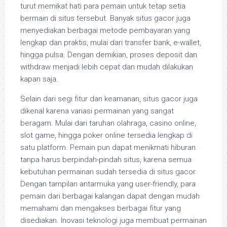
turut memikat hati para pemain untuk tetap setia
bermain di situs tersebut. Banyak situs gacor juga
menyediakan berbagai metode pembayaran yang
lengkap dan praktis, mulai dari transfer bank, e-wallet,
hingga pulsa. Dengan demikian, proses deposit dan
withdraw menjadi lebih cepat dan mudah dilakukan
kapan saja.
Selain dari segi fitur dan keamanan, situs gacor juga
dikenal karena variasi permainan yang sangat
beragam. Mulai dari taruhan olahraga, casino online,
slot game, hingga poker online tersedia lengkap di
satu platform. Pemain pun dapat menikmati hiburan
tanpa harus berpindah-pindah situs, karena semua
kebutuhan permainan sudah tersedia di situs gacor.
Dengan tampilan antarmuka yang user-friendly, para
pemain dari berbagai kalangan dapat dengan mudah
memahami dan mengakses berbagai fitur yang
disediakan. Inovasi teknologi juga membuat permainan