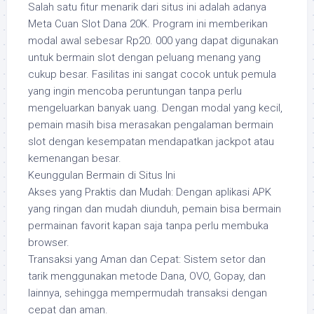
Salah satu fitur menarik dari situs ini adalah adanya
Meta Cuan Slot Dana 20K. Program ini memberikan
modal awal sebesar Rp20. 000 yang dapat digunakan
untuk bermain slot dengan peluang menang yang
cukup besar. Fasilitas ini sangat cocok untuk pemula
yang ingin mencoba peruntungan tanpa perlu
mengeluarkan banyak uang. Dengan modal yang kecil,
pemain masih bisa merasakan pengalaman bermain
slot dengan kesempatan mendapatkan jackpot atau
kemenangan besar.
Keunggulan Bermain di Situs Ini
Akses yang Praktis dan Mudah: Dengan aplikasi APK
yang ringan dan mudah diunduh, pemain bisa bermain
permainan favorit kapan saja tanpa perlu membuka
browser.
Transaksi yang Aman dan Cepat: Sistem setor dan
tarik menggunakan metode Dana, OVO, Gopay, dan
lainnya, sehingga mempermudah transaksi dengan
cepat dan aman.