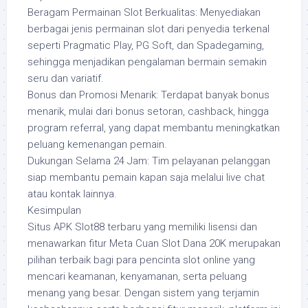
Beragam Permainan Slot Berkualitas: Menyediakan
berbagai jenis permainan slot dari penyedia terkenal
seperti Pragmatic Play, PG Soft, dan Spadegaming,
sehingga menjadikan pengalaman bermain semakin
seru dan variatif.
Bonus dan Promosi Menarik: Terdapat banyak bonus
menarik, mulai dari bonus setoran, cashback, hingga
program referral, yang dapat membantu meningkatkan
peluang kemenangan pemain.
Dukungan Selama 24 Jam: Tim pelayanan pelanggan
siap membantu pemain kapan saja melalui live chat
atau kontak lainnya.
Kesimpulan
Situs APK Slot88 terbaru yang memiliki lisensi dan
menawarkan fitur Meta Cuan Slot Dana 20K merupakan
pilihan terbaik bagi para pencinta slot online yang
mencari keamanan, kenyamanan, serta peluang
menang yang besar. Dengan sistem yang terjamin