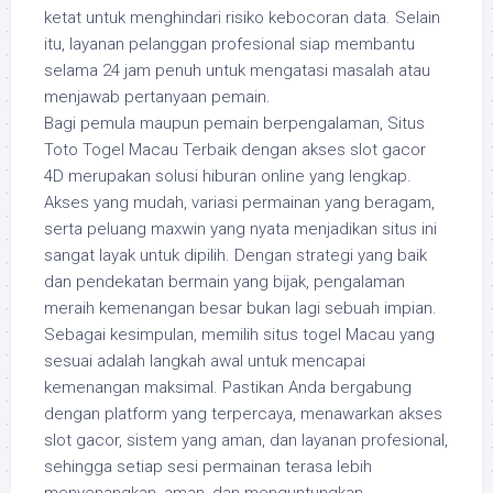
ketat untuk menghindari risiko kebocoran data. Selain
itu, layanan pelanggan profesional siap membantu
selama 24 jam penuh untuk mengatasi masalah atau
menjawab pertanyaan pemain.
Bagi pemula maupun pemain berpengalaman, Situs
Toto Togel Macau Terbaik dengan akses slot gacor
4D merupakan solusi hiburan online yang lengkap.
Akses yang mudah, variasi permainan yang beragam,
serta peluang maxwin yang nyata menjadikan situs ini
sangat layak untuk dipilih. Dengan strategi yang baik
dan pendekatan bermain yang bijak, pengalaman
meraih kemenangan besar bukan lagi sebuah impian.
Sebagai kesimpulan, memilih situs togel Macau yang
sesuai adalah langkah awal untuk mencapai
kemenangan maksimal. Pastikan Anda bergabung
dengan platform yang terpercaya, menawarkan akses
slot gacor, sistem yang aman, dan layanan profesional,
sehingga setiap sesi permainan terasa lebih