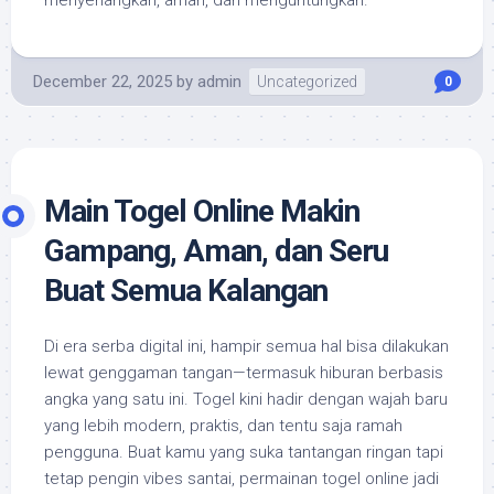
menyenangkan, aman, dan menguntungkan.
December 22, 2025
by
admin
Uncategorized
0
Main Togel Online Makin
Gampang, Aman, dan Seru
Buat Semua Kalangan
Di era serba digital ini, hampir semua hal bisa dilakukan
lewat genggaman tangan—termasuk hiburan berbasis
angka yang satu ini. Togel kini hadir dengan wajah baru
yang lebih modern, praktis, dan tentu saja ramah
pengguna. Buat kamu yang suka tantangan ringan tapi
tetap pengin vibes santai, permainan togel online jadi