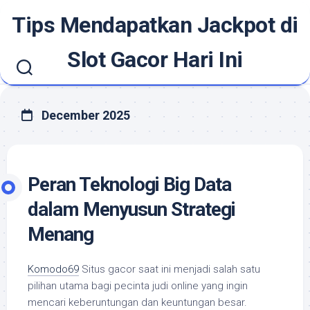
Skip
Tips Mendapatkan Jackpot di
to
content
Slot Gacor Hari Ini
December 2025
Peran Teknologi Big Data
dalam Menyusun Strategi
Menang
Komodo69
Situs gacor saat ini menjadi salah satu
pilihan utama bagi pecinta judi online yang ingin
mencari keberuntungan dan keuntungan besar.