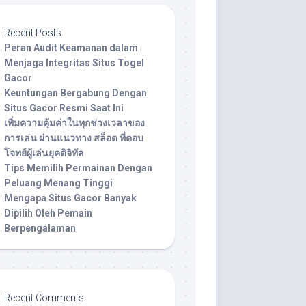
Recent Posts
Peran Audit Keamanan dalam
Menjaga Integritas Situs Togel
Gacor
Keuntungan Bergabung Dengan
Situs Gacor Resmi Saat Ini
เพิ่มความคุ้มค่าในทุกช่วงเวลาของ
การเล่น ผ่านแนวทาง สล็อต ที่ตอบ
โจทย์ผู้เล่นยุคดิจิทัล
Tips Memilih Permainan Dengan
Peluang Menang Tinggi
Mengapa Situs Gacor Banyak
Dipilih Oleh Pemain
Berpengalaman
Recent Comments