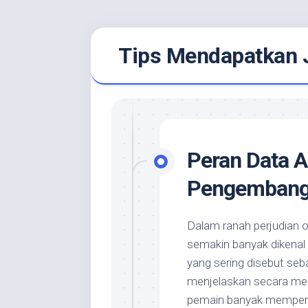
Skip
Tips Mendapatkan Ja
to
content
Peran Data A
Pengembanga
Dalam ranah perjudian onl
semakin banyak dikenal 
yang sering disebut seba
menjelaskan secara me
pemain banyak memperca