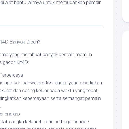
agai alat bantu lainnya untuk memudahkan pemain
t4D Banyak Dicari?
tama yang membuat banyak pemain memilih
s gacor Kit4D:
 Terpercaya
laporkan bahwa prediksi angka yang disediakan
 akurat dan sering keluar pada waktu yang tepat,
ningkatkan kepercayaan serta semangat pemain
.
erlengkap
 data angka keluar 4D dari berbagai periode