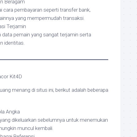
n Beragam
 cara pembayaran seperti transfer bank,
n lainnya yang mempermudah transaksi.
si Terjamin
 data pemain yang sangat terjamin serta
 identitas.
acor Kit4D
ang menang di situs ini, berikut adalah beberapa
ola Angka
a yang dikeluarkan sebelumnya untuk menemukan
mungkin muncul kembali.
bagai Referensi