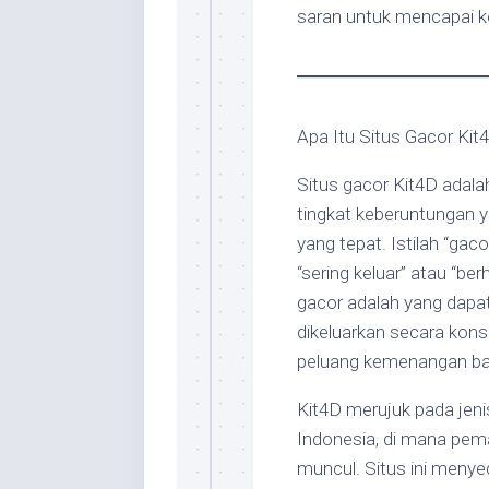
saran untuk mencapai ke
Apa Itu Situs Gacor Kit
Situs gacor Kit4D adala
tingkat keberuntungan y
yang tepat. Istilah “gaco
“sering keluar” atau “be
gacor adalah yang dapa
dikeluarkan secara kon
peluang kemenangan bag
Kit4D merujuk pada jeni
Indonesia, di mana pem
muncul. Situs ini menyed