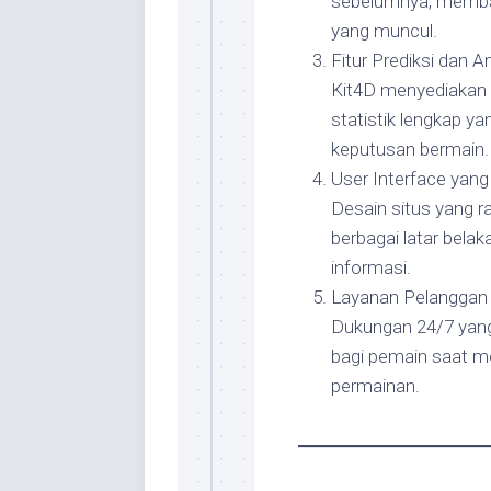
sebelumnya, memban
yang muncul.
Fitur Prediksi dan An
Kit4D menyediakan al
statistik lengkap
keputusan bermain.
User Interface yan
Desain situs yang 
berbagai latar be
informasi.
Layanan Pelanggan 
Dukungan 24/7 yan
bagi pemain saat me
permainan.