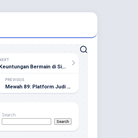
NEXT
Keuntungan Bermain di Situs Gacor Macanbola dengan Layanan 24 Jam
PREVIOUS
Mewah 89: Platform Judi Online Terpercaya dengan Fitur Lengkap dan Keamanan Optimal
Search
Search