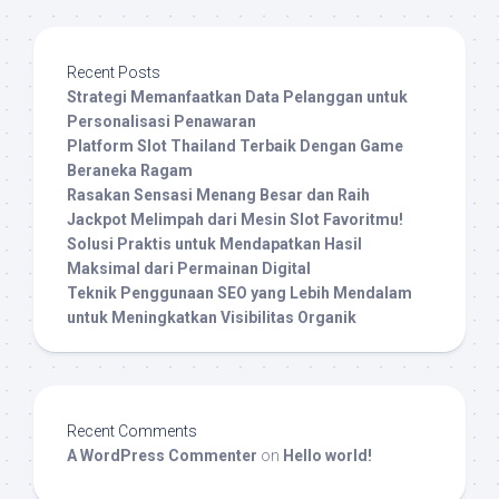
Recent Posts
Strategi Memanfaatkan Data Pelanggan untuk
Personalisasi Penawaran
Platform Slot Thailand Terbaik Dengan Game
Beraneka Ragam
Rasakan Sensasi Menang Besar dan Raih
Jackpot Melimpah dari Mesin Slot Favoritmu!
Solusi Praktis untuk Mendapatkan Hasil
Maksimal dari Permainan Digital
Teknik Penggunaan SEO yang Lebih Mendalam
untuk Meningkatkan Visibilitas Organik
Recent Comments
A WordPress Commenter
on
Hello world!