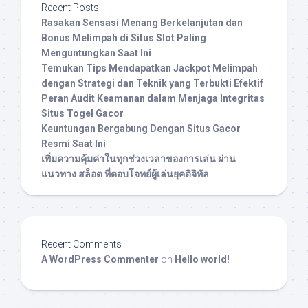
Recent Posts
Rasakan Sensasi Menang Berkelanjutan dan
Bonus Melimpah di Situs Slot Paling
Menguntungkan Saat Ini
Temukan Tips Mendapatkan Jackpot Melimpah
dengan Strategi dan Teknik yang Terbukti Efektif
Peran Audit Keamanan dalam Menjaga Integritas
Situs Togel Gacor
Keuntungan Bergabung Dengan Situs Gacor
Resmi Saat Ini
เพิ่มความคุ้มค่าในทุกช่วงเวลาของการเล่น ผ่าน
แนวทาง สล็อต ที่ตอบโจทย์ผู้เล่นยุคดิจิทัล
Recent Comments
A WordPress Commenter
on
Hello world!