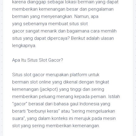
karena dianggap sebagai lokasi bermain yang dapat
memberikan kemenangan besar dan pengalaman
bermain yang menyenangkan. Namun, apa
yang sebenarnya membuat situs slot
gacor sangat menarik dan bagaimana cara memilih
situs yang dapat dipercaya? Berikut adalah ulasan
lengkapnya.
Apa Itu Situs Slot Gacor?
Situs slot gacor merupakan platform untuk
bermain slot online yang dikenal dengan tingkat
kemenangan (jackpot) yang tinggi dan sering
memberikan peluang menang kepada pemain. Istilah
“gacor” berasal dari bahasa gaul Indonesia yang
berarti “berbunyi keras” atau “sering mengeluarkan
suara”, yang dalam konteks ini merujuk pada mesin
slot yang sering memberikan kemenangan.