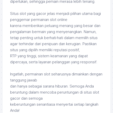
diperlukan, sehingga pemain merasa lebih tenang.
Situs slot yang gacor jelas menjadi pilihan utama bagi
penggemar permainan slot online
karena memberikan peluang menang yang besar dan
pengalaman bermain yang menyenangkan. Namun,
tetap penting untuk berhati-hati dalam memilih situs
agar terhindar dari penipuan dan kerugian. Pastikan
situs yang dipilih memiliki reputasi positif,
RTP yang tinggi, sistem keamanan yang dapat
dipercaya, serta layanan pelanggan yang responsif.
Ingatlah, permainan slot seharusnya dimainkan dengan
tanggung jawab
dan hanya sebagai sarana hiburan. Semoga Anda
beruntung dalam mencoba peruntungan di situs slot
gacor dan semoga
keberuntungan senantiasa menyertai setiap langkah
Anda!