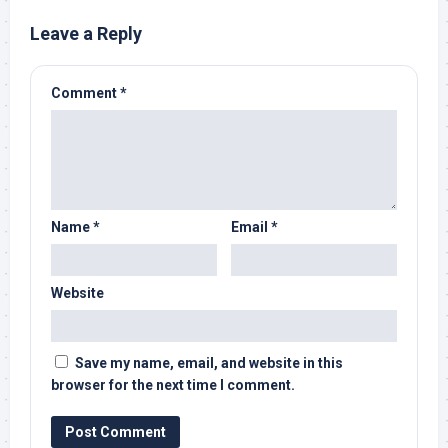
Leave a Reply
Comment
*
Name
*
Email
*
Website
Save my name, email, and website in this
browser for the next time I comment.