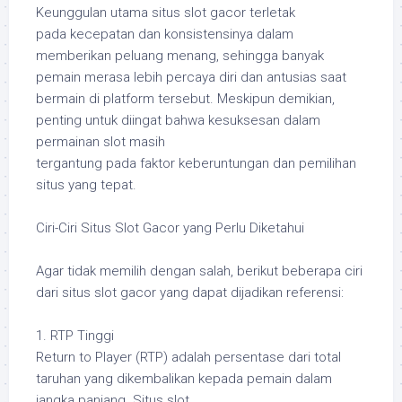
Keunggulan utama situs slot gacor terletak
pada kecepatan dan konsistensinya dalam
memberikan peluang menang, sehingga banyak
pemain merasa lebih percaya diri dan antusias saat
bermain di platform tersebut. Meskipun demikian,
penting untuk diingat bahwa kesuksesan dalam
permainan slot masih
tergantung pada faktor keberuntungan dan pemilihan
situs yang tepat.
Ciri-Ciri Situs Slot Gacor yang Perlu Diketahui
Agar tidak memilih dengan salah, berikut beberapa ciri
dari situs slot gacor yang dapat dijadikan referensi:
1. RTP Tinggi
Return to Player (RTP) adalah persentase dari total
taruhan yang dikembalikan kepada pemain dalam
jangka panjang. Situs slot