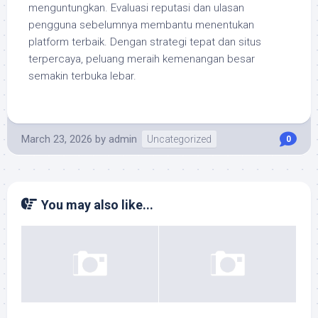
menguntungkan. Evaluasi reputasi dan ulasan
pengguna sebelumnya membantu menentukan
platform terbaik. Dengan strategi tepat dan situs
terpercaya, peluang meraih kemenangan besar
semakin terbuka lebar.
March 23, 2026
by
admin
Uncategorized
0
You may also like...