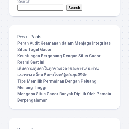
Search
Search
Recent Posts
Peran Audit Keamanan dalam Menjaga Integritas
Situs Togel Gacor
Keuntungan Bergabung Dengan Situs Gacor
Resmi Saat Ini
เพิ่มความคุ้มค่าในทุกช่วงเวลาของการเล่น ผ่าน
แนวทาง สล็อต ที่ตอบโจทย์ผู้เล่นยุคดิจิทัล
Tips Memilih Permainan Dengan Peluang
Menang Tinggi
Mengapa Situs Gacor Banyak Dipilih Oleh Pemain
Berpengalaman