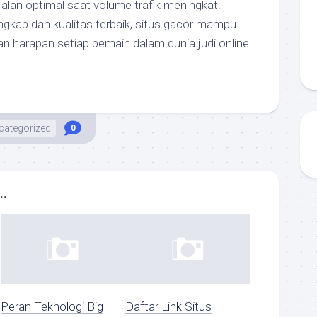
alan optimal saat volume trafik meningkat.
gkap dan kualitas terbaik, situs gacor mampu
 harapan setiap pemain dalam dunia judi online
categorized
0
..
Peran Teknologi Big
Daftar Link Situs