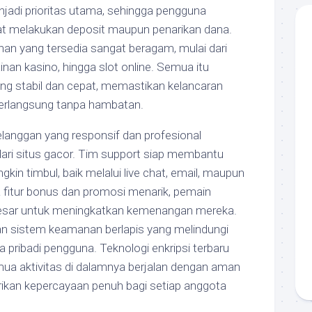
jadi prioritas utama, sehingga pengguna
at melakukan deposit maupun penarikan dana.
ainan yang tersedia sangat beragam, mulai dari
nan kasino, hingga slot online. Semua itu
ng stabil dan cepat, memastikan kelancaran
berlangsung tanpa hambatan.
langgan yang responsif dan profesional
dari situs gacor. Tim support siap membantu
kin timbul, baik melalui live chat, email, maupun
 fitur bonus dan promosi menarik, pemain
 besar untuk meningkatkan kemenangan mereka.
an sistem keamanan berlapis yang melindungi
a pribadi pengguna. Teknologi enkripsi terbaru
a aktivitas di dalamnya berjalan dengan aman
ikan kepercayaan penuh bagi setiap anggota