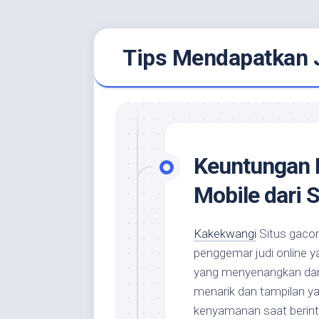
Skip
Tips Mendapatkan Ja
to
content
Keuntungan 
Mobile dari S
Kakekwangi
Situs gacor
penggemar judi online 
yang menyenangkan dan
menarik dan tampilan ya
kenyamanan saat berint