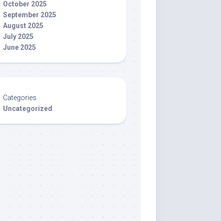
October 2025
September 2025
August 2025
July 2025
June 2025
Categories
Uncategorized