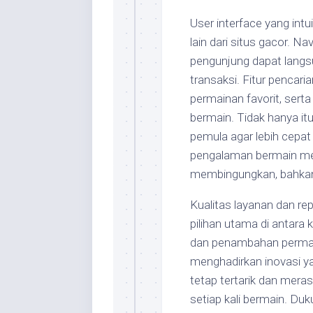
User interface yang int
lain dari situs gacor. 
pengunjung dapat lang
transaksi. Fitur penca
permainan favorit, ser
bermain. Tidak hanya itu
pemula agar lebih cepa
pengalaman bermain men
membingungkan, bahkan 
Kualitas layanan dan re
pilihan utama di antara
dan penambahan permain
menghadirkan inovasi y
tetap tertarik dan mer
setiap kali bermain. Du