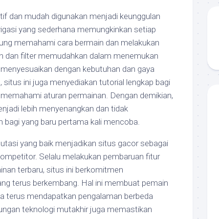
uitif dan mudah digunakan menjadi keunggulan
Navigasi yang sederhana memungkinkan setiap
sung memahami cara bermain dan melakukan
rian dan filter memudahkan dalam menemukan
ta menyesuaikan dengan kebutuhan dan gaya
, situs ini juga menyediakan tutorial lengkap bagi
t memahami aturan permainan. Dengan demikian,
jadi lebih menyenangkan dan tidak
bagi yang baru pertama kali mencoba.
putasi yang baik menjadikan situs gacor sebagai
 kompetitor. Selalu melakukan pembaruan fitur
an terbaru, situs ini berkomitmen
ang terus berkembang. Hal ini membuat pemain
asa terus mendapatkan pengalaman berbeda
kungan teknologi mutakhir juga memastikan