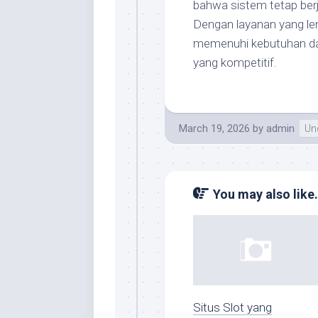
bahwa sistem tetap berj
Dengan layanan yang len
memenuhi kebutuhan dan
yang kompetitif.
March 19, 2026
by
admin
Un
You may also like.
Situs Slot yang