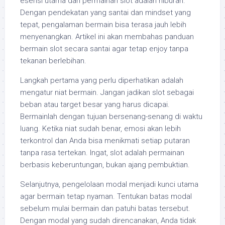
esensi utama dari permainan slot adalah hiburan.
Dengan pendekatan yang santai dan mindset yang
tepat, pengalaman bermain bisa terasa jauh lebih
menyenangkan. Artikel ini akan membahas panduan
bermain slot secara santai agar tetap enjoy tanpa
tekanan berlebihan.
Langkah pertama yang perlu diperhatikan adalah
mengatur niat bermain. Jangan jadikan slot sebagai
beban atau target besar yang harus dicapai.
Bermainlah dengan tujuan bersenang-senang di waktu
luang. Ketika niat sudah benar, emosi akan lebih
terkontrol dan Anda bisa menikmati setiap putaran
tanpa rasa tertekan. Ingat, slot adalah permainan
berbasis keberuntungan, bukan ajang pembuktian.
Selanjutnya, pengelolaan modal menjadi kunci utama
agar bermain tetap nyaman. Tentukan batas modal
sebelum mulai bermain dan patuhi batas tersebut.
Dengan modal yang sudah direncanakan, Anda tidak