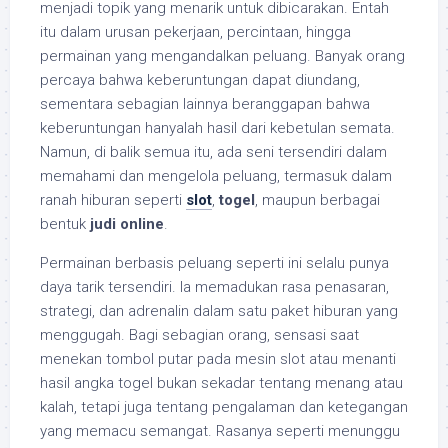
menjadi topik yang menarik untuk dibicarakan. Entah
itu dalam urusan pekerjaan, percintaan, hingga
permainan yang mengandalkan peluang. Banyak orang
percaya bahwa keberuntungan dapat diundang,
sementara sebagian lainnya beranggapan bahwa
keberuntungan hanyalah hasil dari kebetulan semata.
Namun, di balik semua itu, ada seni tersendiri dalam
memahami dan mengelola peluang, termasuk dalam
ranah hiburan seperti
slot
,
togel
, maupun berbagai
bentuk
judi online
.
Permainan berbasis peluang seperti ini selalu punya
daya tarik tersendiri. Ia memadukan rasa penasaran,
strategi, dan adrenalin dalam satu paket hiburan yang
menggugah. Bagi sebagian orang, sensasi saat
menekan tombol putar pada mesin slot atau menanti
hasil angka togel bukan sekadar tentang menang atau
kalah, tetapi juga tentang pengalaman dan ketegangan
yang memacu semangat. Rasanya seperti menunggu