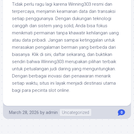
Tidak perlu ragu lagi karena Winning303 resmi dan
terpercaya, menjamin keamanan data dan transaksi
setiap penggunanya. Dengan dukungan teknologi
canggih dan sistem yang solid, Anda bisa fokus
menikmati permainan tanpa khawatir kehilangan uang
atau data pribadi. Jangan sampai ketinggalan untuk
merasakan pengalaman bermain yang berbeda dari
biasanya. Klik di sini, daftar sekarang, dan buktikan
sendiri bahwa Winning303 merupakan pilihan terbaik
untuk petualangan judi daring yang menguntungkan.
Dengan berbagai inovasi dan penawaran menarik
setiap waktu, situs ini layak menjadi destinasi utama
bagi para pecinta slot online.
March 28, 2026
by
admin
Uncategorized
0