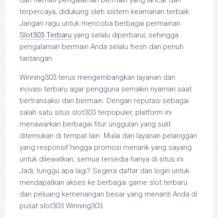
dan nikmati pengalaman bermain yang lancar dan
terpercaya, didukung oleh sistem keamanan terbaik.
Jangan ragu untuk mencoba berbagai permainan
Slot303 Terbaru
yang selalu diperbarui, sehingga
pengalaman bermain Anda selalu fresh dan penuh
tantangan.
Winning303 terus mengembangkan layanan dan
inovasi terbaru agar pengguna semakin nyaman saat
bertransaksi dan bermain. Dengan reputasi sebagai
salah satu situs slot303 terpopuler, platform ini
menawarkan berbagai fitur unggulan yang sulit
ditemukan di tempat lain. Mulai dari layanan pelanggan
yang responsif hingga promosi menarik yang sayang
untuk dilewatkan, semua tersedia hanya di situs ini.
Jadi, tunggu apa lagi? Segera daftar dan login untuk
mendapatkan akses ke berbagai game slot terbaru
dan peluang kemenangan besar yang menanti Anda di
pusat slot303 Winning303.