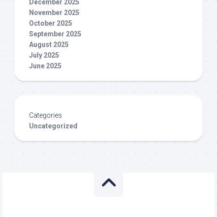
December 2025
November 2025
October 2025
September 2025
August 2025
July 2025
June 2025
Categories
Uncategorized