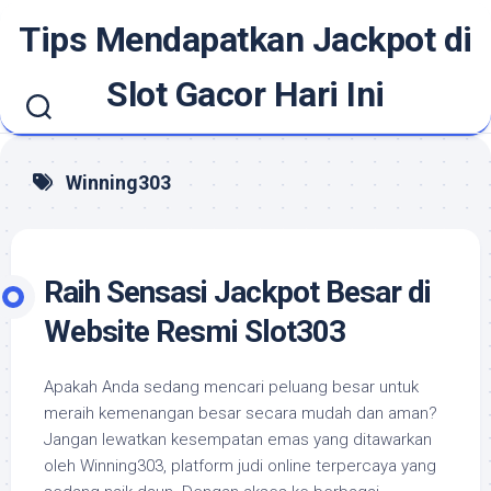
Skip
Tips Mendapatkan Jackpot di
to
content
Slot Gacor Hari Ini
Winning303
Raih Sensasi Jackpot Besar di
Website Resmi Slot303
Apakah Anda sedang mencari peluang besar untuk
meraih kemenangan besar secara mudah dan aman?
Jangan lewatkan kesempatan emas yang ditawarkan
oleh Winning303, platform judi online terpercaya yang