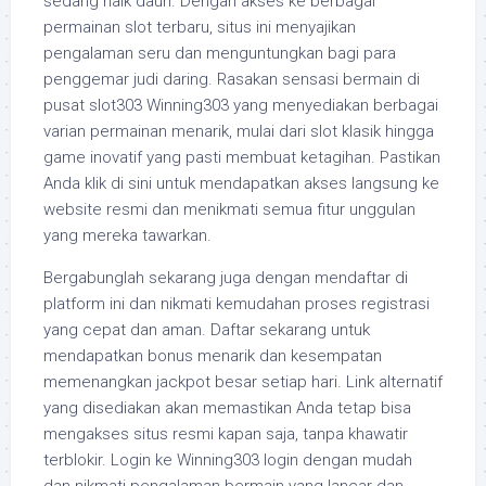
sedang naik daun. Dengan akses ke berbagai
permainan slot terbaru, situs ini menyajikan
pengalaman seru dan menguntungkan bagi para
penggemar judi daring. Rasakan sensasi bermain di
pusat slot303 Winning303 yang menyediakan berbagai
varian permainan menarik, mulai dari slot klasik hingga
game inovatif yang pasti membuat ketagihan. Pastikan
Anda klik di sini untuk mendapatkan akses langsung ke
website resmi dan menikmati semua fitur unggulan
yang mereka tawarkan.
Bergabunglah sekarang juga dengan mendaftar di
platform ini dan nikmati kemudahan proses registrasi
yang cepat dan aman. Daftar sekarang untuk
mendapatkan bonus menarik dan kesempatan
memenangkan jackpot besar setiap hari. Link alternatif
yang disediakan akan memastikan Anda tetap bisa
mengakses situs resmi kapan saja, tanpa khawatir
terblokir. Login ke Winning303 login dengan mudah