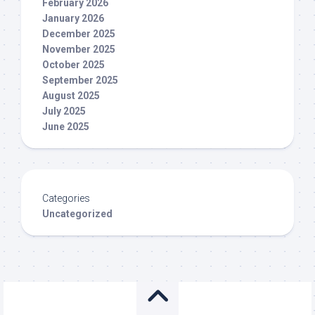
February 2026
January 2026
December 2025
November 2025
October 2025
September 2025
August 2025
July 2025
June 2025
Categories
Uncategorized