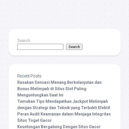
Search
Search
Recent Posts
Rasakan Sensasi Menang Berkelanjutan dan
Bonus Melimpah di Situs Slot Paling
Menguntungkan Saat Ini
Temukan Tips Mendapatkan Jackpot Melimpah
dengan Strategi dan Teknik yang Terbukti Efektif
Peran Audit Keamanan dalam Menjaga Integritas
Situs Togel Gacor
Keuntungan Bergabung Dengan Situs Gacor