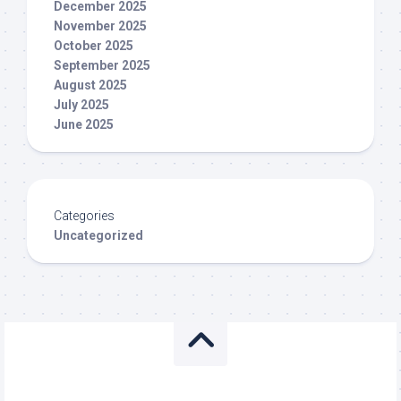
December 2025
November 2025
October 2025
September 2025
August 2025
July 2025
June 2025
Categories
Uncategorized