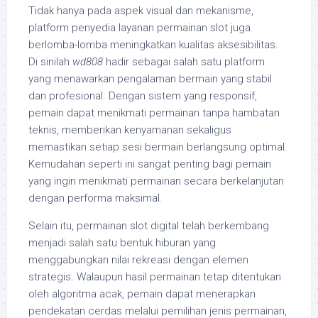
Tidak hanya pada aspek visual dan mekanisme,
platform penyedia layanan permainan slot juga
berlomba-lomba meningkatkan kualitas aksesibilitas.
Di sinilah
wd808
hadir sebagai salah satu platform
yang menawarkan pengalaman bermain yang stabil
dan profesional. Dengan sistem yang responsif,
pemain dapat menikmati permainan tanpa hambatan
teknis, memberikan kenyamanan sekaligus
memastikan setiap sesi bermain berlangsung optimal.
Kemudahan seperti ini sangat penting bagi pemain
yang ingin menikmati permainan secara berkelanjutan
dengan performa maksimal.
Selain itu, permainan slot digital telah berkembang
menjadi salah satu bentuk hiburan yang
menggabungkan nilai rekreasi dengan elemen
strategis. Walaupun hasil permainan tetap ditentukan
oleh algoritma acak, pemain dapat menerapkan
pendekatan cerdas melalui pemilihan jenis permainan,