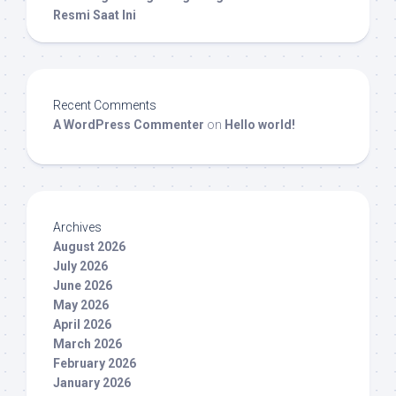
Resmi Saat Ini
Recent Comments
A WordPress Commenter
on
Hello world!
Archives
August 2026
July 2026
June 2026
May 2026
April 2026
March 2026
February 2026
January 2026