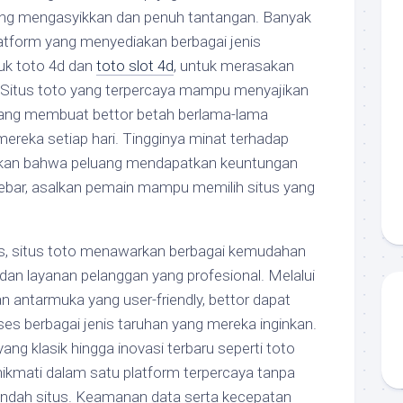
ng mengasyikkan dan penuh tantangan. Banyak
atform yang menyediakan berbagai jenis
uk toto 4d dan
toto slot 4d
, untuk merasakan
Situs toto yang terpercaya mampu menyajikan
yang membuat bettor betah berlama-lama
reka setiap hari. Tingginya minat terhadap
kkan bahwa peluang mendapatkan keuntungan
lebar, asalkan pemain mampu memilih situs yang
s, situs toto menawarkan berbagai kemudahan
dan layanan pelanggan yang profesional. Melalui
an antarmuka yang user-friendly, bettor dapat
 berbagai jenis taruhan yang mereka inginkan.
ang klasik hingga inovasi terbaru seperti toto
nikmati dalam satu platform terpercaya tanpa
pindah situs. Keamanan data serta kecepatan