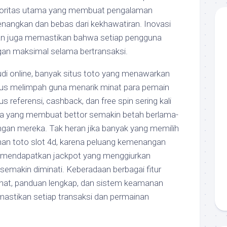
ioritas utama yang membuat pengalaman
angkan dan bebas dari kekhawatiran. Inovasi
kan juga memastikan bahwa setiap pengguna
an maksimal selama bertransaksi.
judi online, banyak situs toto yang menawarkan
us melimpah guna menarik minat para pemain
 referensi, cashback, dan free spin sering kali
ma yang membuat bettor semakin betah berlama-
an mereka. Tak heran jika banyak yang memilih
han toto slot 4d, karena peluang kemenangan
g mendapatkan jackpot yang menggiurkan
emakin diminati. Keberadaan berbagai fitur
 chat, panduan lengkap, dan sistem keamanan
stikan setiap transaksi dan permainan
.