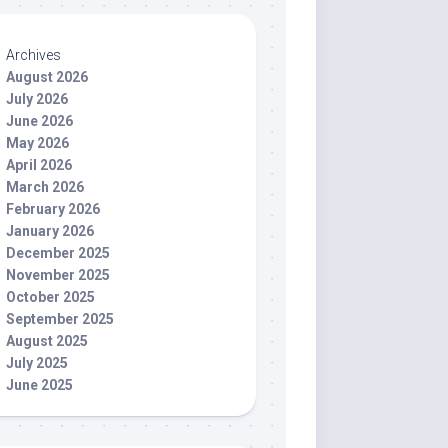
Archives
August 2026
July 2026
June 2026
May 2026
April 2026
March 2026
February 2026
January 2026
December 2025
November 2025
October 2025
September 2025
August 2025
July 2025
June 2025