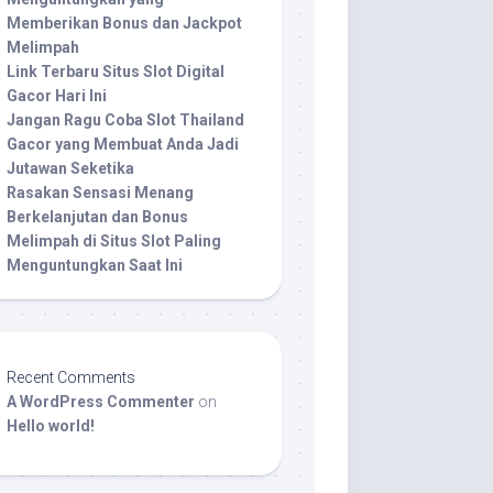
Memberikan Bonus dan Jackpot
Melimpah
Link Terbaru Situs Slot Digital
Gacor Hari Ini
Jangan Ragu Coba Slot Thailand
Gacor yang Membuat Anda Jadi
Jutawan Seketika
Rasakan Sensasi Menang
Berkelanjutan dan Bonus
Melimpah di Situs Slot Paling
Menguntungkan Saat Ini
Recent Comments
A WordPress Commenter
on
Hello world!