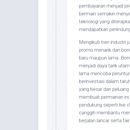
pembayaran menjadi pr
bermain semakin menyen
teknologi yang diterap
mendapatkan perlindung
Mengikuti tren industri 
promo menarik dan bon
baru maupun lama. Bonus
menjadi daya tarik uta
lama mencoba peruntung
berinvestasi dalam taru
yang besar dan peluan
membuat permainan ini s
pendukung seperti live
canggih membantu mema
berjalan lancar serta fair