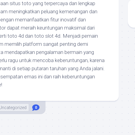
aan situs toto yang terpercaya dan lengkap
alam meningkatkan peluang kemenangan dan
ngan memanfaatkan fitur inovatif dan
tor dapat meraih keuntungan maksimal dari
rti toto 4d dan toto slot 4d. Menjadi pemain
am memilih platform sangat penting demi
ta mendapatkan pengalaman bermain yang
rlu ragu untuk mencoba keberuntungan, karena
anti di setiap putaran taruhan yang Anda jalani.
kesempatan emas ini dan raih keberuntungan
!
Uncategorized
0