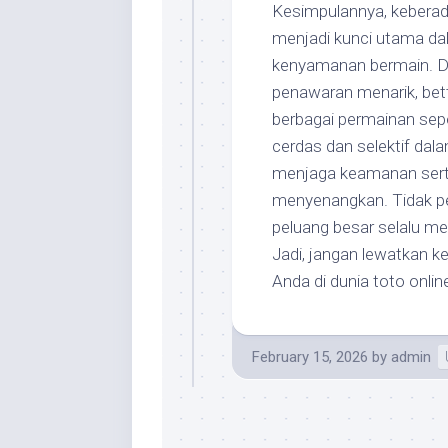
Kesimpulannya, keberad
menjadi kunci utama d
kenyamanan bermain. De
penawaran menarik, bet
berbagai permainan sepe
cerdas dan selektif dal
menjaga keamanan ser
menyenangkan. Tidak pe
peluang besar selalu men
Jadi, jangan lewatkan 
Anda di dunia toto online
February 15, 2026
by
admin