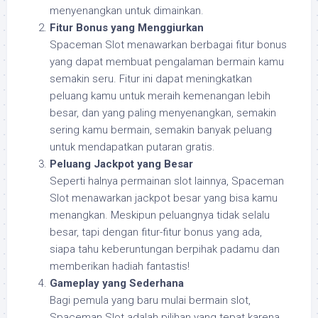
menyenangkan untuk dimainkan.
Fitur Bonus yang Menggiurkan
Spaceman Slot menawarkan berbagai fitur bonus
yang dapat membuat pengalaman bermain kamu
semakin seru. Fitur ini dapat meningkatkan
peluang kamu untuk meraih kemenangan lebih
besar, dan yang paling menyenangkan, semakin
sering kamu bermain, semakin banyak peluang
untuk mendapatkan putaran gratis.
Peluang Jackpot yang Besar
Seperti halnya permainan slot lainnya, Spaceman
Slot menawarkan jackpot besar yang bisa kamu
menangkan. Meskipun peluangnya tidak selalu
besar, tapi dengan fitur-fitur bonus yang ada,
siapa tahu keberuntungan berpihak padamu dan
memberikan hadiah fantastis!
Gameplay yang Sederhana
Bagi pemula yang baru mulai bermain slot,
Spaceman Slot adalah pilihan yang tepat karena