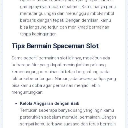
gameplay-nya mudah dipahami. Kamu hanya perlu
memutar gulungan dan menunggu simbol-simbol
berbaris dengan tepat. Dengan demikian, kamu
bisa langsung terjun dan menikmati permainan
tanpa kebingungan.
Tips Bermain Spaceman Slot
Sama seperti permainan slot lainnya, meskipun ada
beberapa fitur yang dapat meningkatkan peluang
kemenangan, permainan ini tetap bergantung pada
faktor keberuntungan. Namun, ada beberapa tips yang
bisa kamu coba agar permainan menjadi lebih
menguntungkan:
Kelola Anggaran dengan Baik
Tentukan seberapa banyak uang yang ingin kamu
pertaruhkan sebelum memulai permainan. Jangan
sampai kamu terbawa suasana dan terus bermain