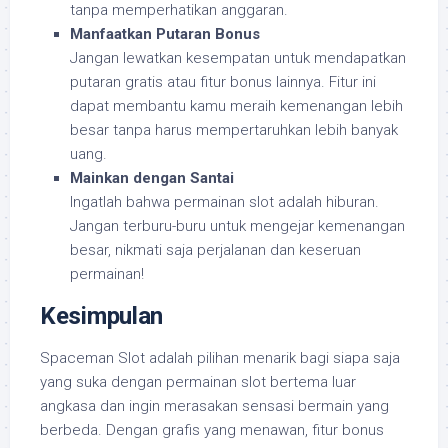
tanpa memperhatikan anggaran.
Manfaatkan Putaran Bonus
Jangan lewatkan kesempatan untuk mendapatkan
putaran gratis atau fitur bonus lainnya. Fitur ini
dapat membantu kamu meraih kemenangan lebih
besar tanpa harus mempertaruhkan lebih banyak
uang.
Mainkan dengan Santai
Ingatlah bahwa permainan slot adalah hiburan.
Jangan terburu-buru untuk mengejar kemenangan
besar, nikmati saja perjalanan dan keseruan
permainan!
Kesimpulan
Spaceman Slot adalah pilihan menarik bagi siapa saja
yang suka dengan permainan slot bertema luar
angkasa dan ingin merasakan sensasi bermain yang
berbeda. Dengan grafis yang menawan, fitur bonus