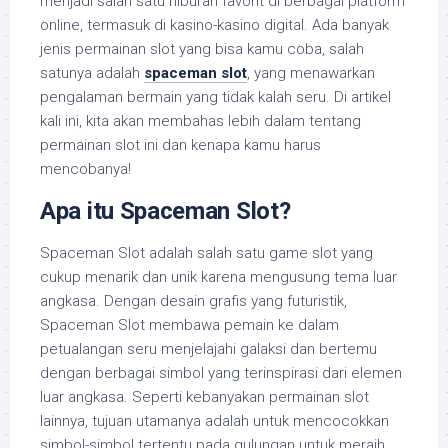
menjadi salah satu hiburan favorit di berbagai platform
online, termasuk di kasino-kasino digital. Ada banyak
jenis permainan slot yang bisa kamu coba, salah
satunya adalah
spaceman slot
, yang menawarkan
pengalaman bermain yang tidak kalah seru. Di artikel
kali ini, kita akan membahas lebih dalam tentang
permainan slot ini dan kenapa kamu harus
mencobanya!
Apa itu Spaceman Slot?
Spaceman Slot adalah salah satu game slot yang
cukup menarik dan unik karena mengusung tema luar
angkasa. Dengan desain grafis yang futuristik,
Spaceman Slot membawa pemain ke dalam
petualangan seru menjelajahi galaksi dan bertemu
dengan berbagai simbol yang terinspirasi dari elemen
luar angkasa. Seperti kebanyakan permainan slot
lainnya, tujuan utamanya adalah untuk mencocokkan
simbol-simbol tertentu pada gulungan untuk meraih