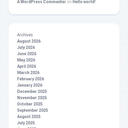
A WordPress Commenter
on
Hello world!
Archives
August 2026
July 2026
June 2026
May 2026
April 2026
March 2026
February 2026
January 2026
December 2025
November 2025
October 2025
September 2025
August 2025
July 2025