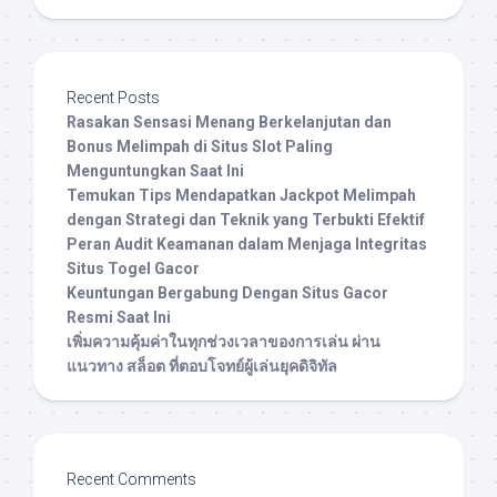
Recent Posts
Rasakan Sensasi Menang Berkelanjutan dan
Bonus Melimpah di Situs Slot Paling
Menguntungkan Saat Ini
Temukan Tips Mendapatkan Jackpot Melimpah
dengan Strategi dan Teknik yang Terbukti Efektif
Peran Audit Keamanan dalam Menjaga Integritas
Situs Togel Gacor
Keuntungan Bergabung Dengan Situs Gacor
Resmi Saat Ini
เพิ่มความคุ้มค่าในทุกช่วงเวลาของการเล่น ผ่าน
แนวทาง สล็อต ที่ตอบโจทย์ผู้เล่นยุคดิจิทัล
Recent Comments