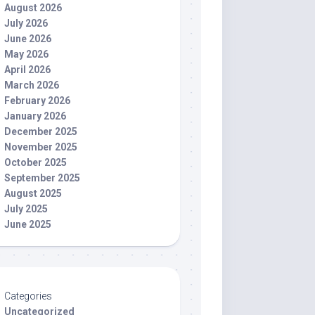
August 2026
July 2026
June 2026
May 2026
April 2026
March 2026
February 2026
January 2026
December 2025
November 2025
October 2025
September 2025
August 2025
July 2025
June 2025
Categories
Uncategorized