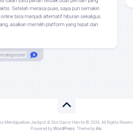
i salah satu pilihan terbaik buat pemain yang
praktis. Setelah merasa puas, saya pun semakin
online bisa menjadi alternatif hiburan sekaligus
ang, asalkan memilih platform yang tepat dan
ncategorized
0
ps Mendapatkan Jackpot di Slot Gacor Hari Ini © 2026. All Rights Reserv
Powered by
WordPress
. Theme by
Alx
.