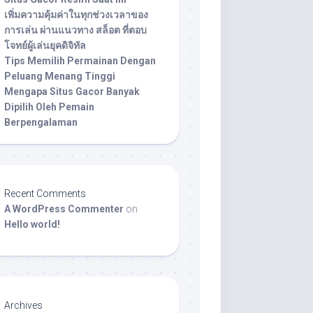
เพิ่มความคุ้มค่าในทุกช่วงเวลาของ
การเล่น ผ่านแนวทาง สล็อต ที่ตอบ
โจทย์ผู้เล่นยุคดิจิทัล
Tips Memilih Permainan Dengan
Peluang Menang Tinggi
Mengapa Situs Gacor Banyak
Dipilih Oleh Pemain
Berpengalaman
Recent Comments
A WordPress Commenter
on
Hello world!
Archives