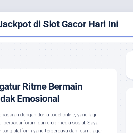
ckpot di Slot Gacor Hari Ini
gatur Ritme Bermain
idak Emosional
enasaran dengan dunia togel online, yang lagi
i berbagai forum dan grup media sosial. Saya
entang platform yang terpercaya dan resmi, agar