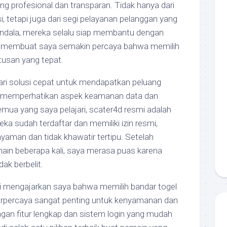
 profesional dan transparan. Tidak hanya dari
, tetapi juga dari segi pelayanan pelanggan yang
kendala, mereka selalu siap membantu dengan
ni membuat saya semakin percaya bahwa memilih
utusan yang tepat.
ri solusi cepat untuk mendapatkan peluang
 memperhatikan aspek keamanan data dan
emua yang saya pelajari, scater4d resmi adalah
eka sudah terdaftar dan memiliki izin resmi,
aman dan tidak khawatir tertipu. Setelah
ain beberapa kali, saya merasa puas karena
dak berbelit.
ni mengajarkan saya bahwa memilih bandar togel
terpercaya sangat penting untuk kenyamanan dan
an fitur lengkap dan sistem login yang mudah