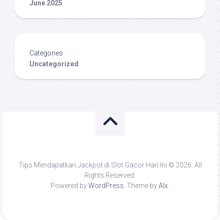
June 2025
Categories
Uncategorized
Tips Mendapatkan Jackpot di Slot Gacor Hari Ini © 2026. All
Rights Reserved.
Powered by
WordPress
. Theme by
Alx
.