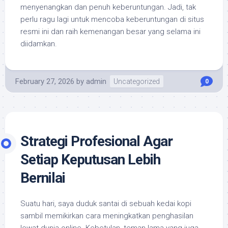
menyenangkan dan penuh keberuntungan. Jadi, tak
perlu ragu lagi untuk mencoba keberuntungan di situs
resmi ini dan raih kemenangan besar yang selama ini
diidamkan.
February 27, 2026
by
admin
Uncategorized
0
Strategi Profesional Agar
Setiap Keputusan Lebih
Bernilai
Suatu hari, saya duduk santai di sebuah kedai kopi
sambil memikirkan cara meningkatkan penghasilan