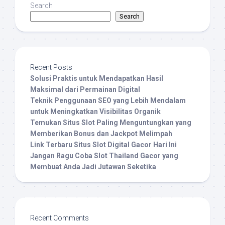
Search
Search
Recent Posts
Solusi Praktis untuk Mendapatkan Hasil
Maksimal dari Permainan Digital
Teknik Penggunaan SEO yang Lebih Mendalam
untuk Meningkatkan Visibilitas Organik
Temukan Situs Slot Paling Menguntungkan yang
Memberikan Bonus dan Jackpot Melimpah
Link Terbaru Situs Slot Digital Gacor Hari Ini
Jangan Ragu Coba Slot Thailand Gacor yang
Membuat Anda Jadi Jutawan Seketika
Recent Comments