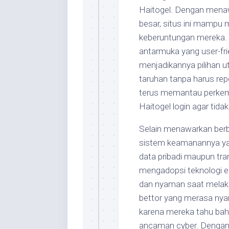
Haitogel. Dengan menaw
besar, situs ini mampu
keberuntungan mereka. 
antarmuka yang user-fri
menjadikannya pilihan 
taruhan tanpa harus rep
terus memantau perkem
Haitogel login agar tida
Selain menawarkan berba
sistem keamanannya yan
data pribadi maupun tra
mengadopsi teknologi en
dan nyaman saat melak
bettor yang merasa nyama
karena mereka tahu bahw
ancaman cyber. Denga