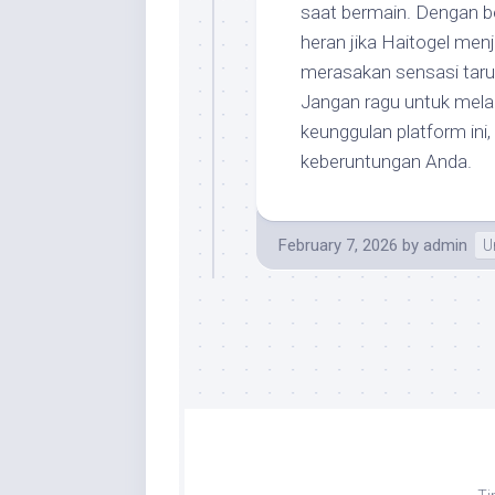
saat bermain. Dengan b
heran jika Haitogel menj
merasakan sensasi taru
Jangan ragu untuk mel
keunggulan platform ini
keberuntungan Anda.
February 7, 2026
by
admin
U