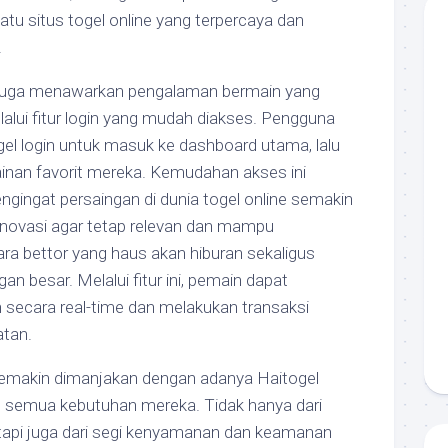
atu situs togel online yang terpercaya dan
.
l juga menawarkan pengalaman bermain yang
lui fitur login yang mudah diakses. Pengguna
el login untuk masuk ke dashboard utama, lalu
inan favorit mereka. Kemudahan akses ini
ngingat persaingan di dunia togel online semakin
erinovasi agar tetap relevan dan mampu
a bettor yang haus akan hiburan sekaligus
n besar. Melalui fitur ini, pemain dapat
 secara real-time dan melakukan transaksi
tan.
 semakin dimanjakan dengan adanya Haitogel
emua kebutuhan mereka. Tidak hanya dari
tetapi juga dari segi kenyamanan dan keamanan