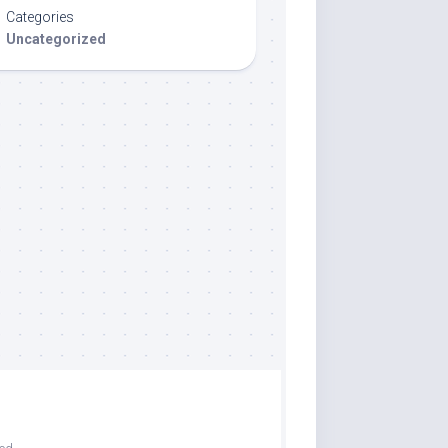
Categories
Uncategorized