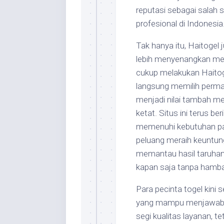
reputasi sebagai salah s
profesional di Indonesia
Tak hanya itu, Haitoge
lebih menyenangkan mela
cukup melakukan Haitog
langsung memilih perma
menjadi nilai tambah me
ketat. Situs ini terus b
memenuhi kebutuhan par
peluang meraih keuntunga
memantau hasil taruhan
kapan saja tanpa hamba
Para pecinta togel kini
yang mampu menjawab s
segi kualitas layanan, 