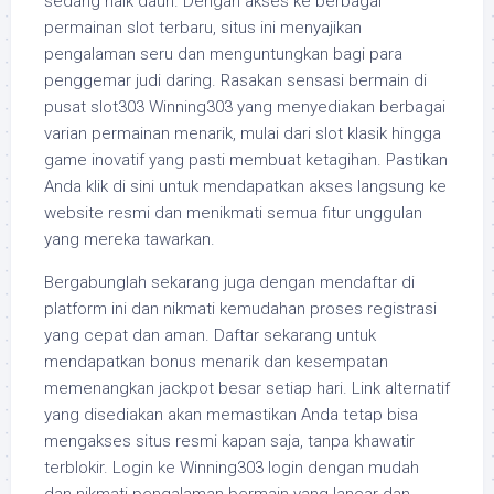
sedang naik daun. Dengan akses ke berbagai
permainan slot terbaru, situs ini menyajikan
pengalaman seru dan menguntungkan bagi para
penggemar judi daring. Rasakan sensasi bermain di
pusat slot303 Winning303 yang menyediakan berbagai
varian permainan menarik, mulai dari slot klasik hingga
game inovatif yang pasti membuat ketagihan. Pastikan
Anda klik di sini untuk mendapatkan akses langsung ke
website resmi dan menikmati semua fitur unggulan
yang mereka tawarkan.
Bergabunglah sekarang juga dengan mendaftar di
platform ini dan nikmati kemudahan proses registrasi
yang cepat dan aman. Daftar sekarang untuk
mendapatkan bonus menarik dan kesempatan
memenangkan jackpot besar setiap hari. Link alternatif
yang disediakan akan memastikan Anda tetap bisa
mengakses situs resmi kapan saja, tanpa khawatir
terblokir. Login ke Winning303 login dengan mudah