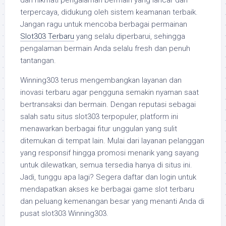
dan nikmati pengalaman bermain yang lancar dan
terpercaya, didukung oleh sistem keamanan terbaik.
Jangan ragu untuk mencoba berbagai permainan
Slot303 Terbaru
yang selalu diperbarui, sehingga
pengalaman bermain Anda selalu fresh dan penuh
tantangan.
Winning303 terus mengembangkan layanan dan
inovasi terbaru agar pengguna semakin nyaman saat
bertransaksi dan bermain. Dengan reputasi sebagai
salah satu situs slot303 terpopuler, platform ini
menawarkan berbagai fitur unggulan yang sulit
ditemukan di tempat lain. Mulai dari layanan pelanggan
yang responsif hingga promosi menarik yang sayang
untuk dilewatkan, semua tersedia hanya di situs ini.
Jadi, tunggu apa lagi? Segera daftar dan login untuk
mendapatkan akses ke berbagai game slot terbaru
dan peluang kemenangan besar yang menanti Anda di
pusat slot303 Winning303.