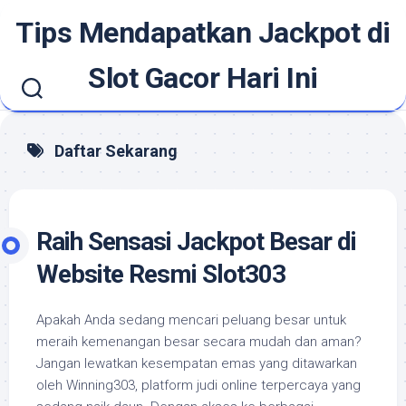
Skip
Tips Mendapatkan Jackpot di
to
content
Slot Gacor Hari Ini
Daftar Sekarang
Raih Sensasi Jackpot Besar di
Website Resmi Slot303
Apakah Anda sedang mencari peluang besar untuk
meraih kemenangan besar secara mudah dan aman?
Jangan lewatkan kesempatan emas yang ditawarkan
oleh Winning303, platform judi online terpercaya yang