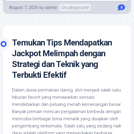
August 7, 2026
by
admin
Uncategorized
0
Temukan Tips Mendapatkan
Jackpot Melimpah dengan
Strategi dan Teknik yang
Terbukti Efektif
Dalam dunia permainan daring, slot menjadi salah satu
hiburan favorit yang menawarkan sensasi
mendebarkan dan peluang meraih kemenangan besar.
Banyak pemain mencari pengalaman berbeda dengan
mencoba berbagai tema menarik yang disajikan oleh
pengembang terkemuka. Salah satu yang sedang naik
daun adalah platform yang menyediakan berbagai