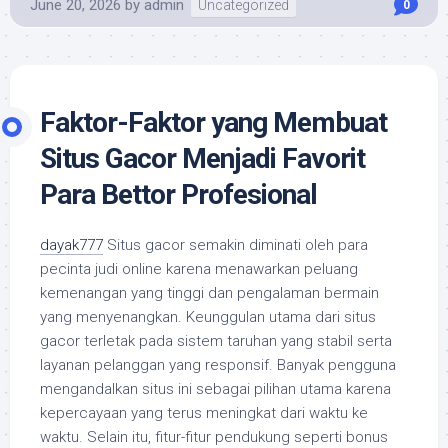
June 20, 2026
by
admin
Uncategorized
0
Faktor-Faktor yang Membuat
Situs Gacor Menjadi Favorit
Para Bettor Profesional
dayak777
Situs gacor semakin diminati oleh para
pecinta judi online karena menawarkan peluang
kemenangan yang tinggi dan pengalaman bermain
yang menyenangkan. Keunggulan utama dari situs
gacor terletak pada sistem taruhan yang stabil serta
layanan pelanggan yang responsif. Banyak pengguna
mengandalkan situs ini sebagai pilihan utama karena
kepercayaan yang terus meningkat dari waktu ke
waktu. Selain itu, fitur-fitur pendukung seperti bonus