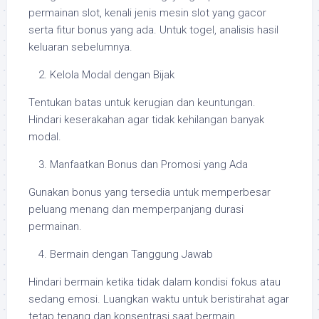
permainan slot, kenali jenis mesin slot yang gacor
serta fitur bonus yang ada. Untuk togel, analisis hasil
keluaran sebelumnya.
Kelola Modal dengan Bijak
Tentukan batas untuk kerugian dan keuntungan.
Hindari keserakahan agar tidak kehilangan banyak
modal.
Manfaatkan Bonus dan Promosi yang Ada
Gunakan bonus yang tersedia untuk memperbesar
peluang menang dan memperpanjang durasi
permainan.
Bermain dengan Tanggung Jawab
Hindari bermain ketika tidak dalam kondisi fokus atau
sedang emosi. Luangkan waktu untuk beristirahat agar
tetap tenang dan konsentrasi saat bermain.