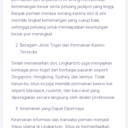
kemenangan besar serta peluang jackpot yang tinggi.
Banyak pemain merasa senang karena slot di sini
memiliki tingkat kemenangan yang cukup baik,
sehingga peluang untuk mendapatkan keuntungan
besar pun meningkat.
Beragam Jenis Togel dan Permainan Kasino
Tersedia
Selain menawarkan slot, Lingkartoto juga menyajikan
berbagai jenis togel dari berbagai pasaran seperti
Singapore, Hongkong, Sydney, dan lainnya. Tidak
hanya itu, situs ini juga memiliki permainan kasino live
seperti blackjack, roulette, dan baccarat yang
diperagakan secara langsung oleh dealer profesional.
Keamanan yang Dapat Dipercaya
Keamanan informasi dan transaksi pemain menjadi
fokus utama di Lingkartoto. Situs ini memanfaatkan