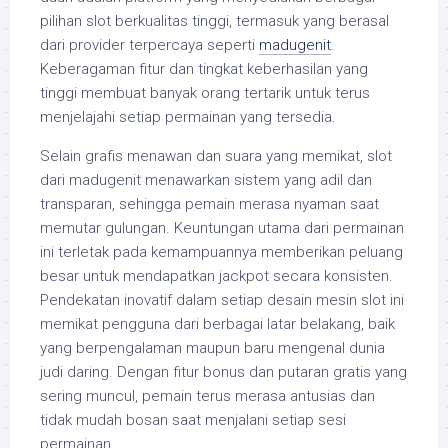
pilihan slot berkualitas tinggi, termasuk yang berasal
dari provider terpercaya seperti
madugenit
.
Keberagaman fitur dan tingkat keberhasilan yang
tinggi membuat banyak orang tertarik untuk terus
menjelajahi setiap permainan yang tersedia.
Selain grafis menawan dan suara yang memikat, slot
dari madugenit menawarkan sistem yang adil dan
transparan, sehingga pemain merasa nyaman saat
memutar gulungan. Keuntungan utama dari permainan
ini terletak pada kemampuannya memberikan peluang
besar untuk mendapatkan jackpot secara konsisten.
Pendekatan inovatif dalam setiap desain mesin slot ini
memikat pengguna dari berbagai latar belakang, baik
yang berpengalaman maupun baru mengenal dunia
judi daring. Dengan fitur bonus dan putaran gratis yang
sering muncul, pemain terus merasa antusias dan
tidak mudah bosan saat menjalani setiap sesi
permainan.