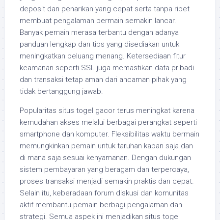
deposit dan penarikan yang cepat serta tanpa ribet
membuat pengalaman bermain semakin lancar.
Banyak pemain merasa terbantu dengan adanya
panduan lengkap dan tips yang disediakan untuk
meningkatkan peluang menang. Ketersediaan fitur
keamanan seperti SSL juga memastikan data pribadi
dan transaksi tetap aman dari ancaman pihak yang
tidak bertanggung jawab.
Popularitas situs togel gacor terus meningkat karena
kemudahan akses melalui berbagai perangkat seperti
smartphone dan komputer. Fleksibilitas waktu bermain
memungkinkan pemain untuk taruhan kapan saja dan
di mana saja sesuai kenyamanan. Dengan dukungan
sistem pembayaran yang beragam dan terpercaya,
proses transaksi menjadi semakin praktis dan cepat.
Selain itu, keberadaan forum diskusi dan komunitas
aktif membantu pemain berbagi pengalaman dan
strategi. Semua aspek ini menjadikan situs togel