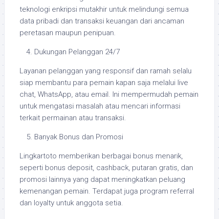
teknologi enkripsi mutakhir untuk melindungi semua
data pribadi dan transaksi keuangan dari ancaman
peretasan maupun penipuan.
Dukungan Pelanggan 24/7
Layanan pelanggan yang responsif dan ramah selalu
siap membantu para pemain kapan saja melalui live
chat, WhatsApp, atau email. Ini mempermudah pemain
untuk mengatasi masalah atau mencari informasi
terkait permainan atau transaksi.
Banyak Bonus dan Promosi
Lingkartoto memberikan berbagai bonus menarik,
seperti bonus deposit, cashback, putaran gratis, dan
promosi lainnya yang dapat meningkatkan peluang
kemenangan pemain. Terdapat juga program referral
dan loyalty untuk anggota setia.