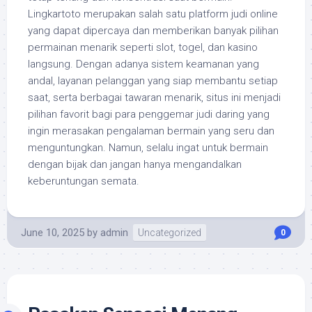
Lingkartoto merupakan salah satu platform judi online
yang dapat dipercaya dan memberikan banyak pilihan
permainan menarik seperti slot, togel, dan kasino
langsung. Dengan adanya sistem keamanan yang
andal, layanan pelanggan yang siap membantu setiap
saat, serta berbagai tawaran menarik, situs ini menjadi
pilihan favorit bagi para penggemar judi daring yang
ingin merasakan pengalaman bermain yang seru dan
menguntungkan. Namun, selalu ingat untuk bermain
dengan bijak dan jangan hanya mengandalkan
keberuntungan semata.
June 10, 2025
by
admin
Uncategorized
0