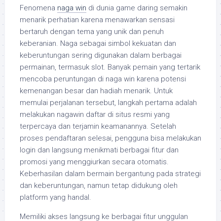
Fenomena
naga win
di dunia game daring semakin
menarik perhatian karena menawarkan sensasi
bertaruh dengan tema yang unik dan penuh
keberanian. Naga sebagai simbol kekuatan dan
keberuntungan sering digunakan dalam berbagai
permainan, termasuk slot. Banyak pemain yang tertarik
mencoba peruntungan di naga win karena potensi
kemenangan besar dan hadiah menarik. Untuk
memulai perjalanan tersebut, langkah pertama adalah
melakukan nagawin daftar di situs resmi yang
terpercaya dan terjamin keamanannya. Setelah
proses pendaftaran selesai, pengguna bisa melakukan
login dan langsung menikmati berbagai fitur dan
promosi yang menggiurkan secara otomatis.
Keberhasilan dalam bermain bergantung pada strategi
dan keberuntungan, namun tetap didukung oleh
platform yang handal.
Memiliki akses langsung ke berbagai fitur unggulan