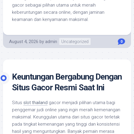
gacor sebagai pilihan utama untuk meraih
keberuntungan secara online, dengan jaminan
keamanan dan kenyamanan maksimal.
August 4, 2026
by
admin
Uncategorized
0
Keuntungan Bergabung Dengan
Situs Gacor Resmi Saat Ini
Situs
slot thailand
gacor menjadi pilihan utama bagi
penggemar judi online yang ingin meraih kemenangan
maksimal. Keunggulan utama dari situs gacor terletak
pada tingkat kemenangan yang tinggi dan konsistensi
hasil yang menguntungkan. Banyak pemain merasa